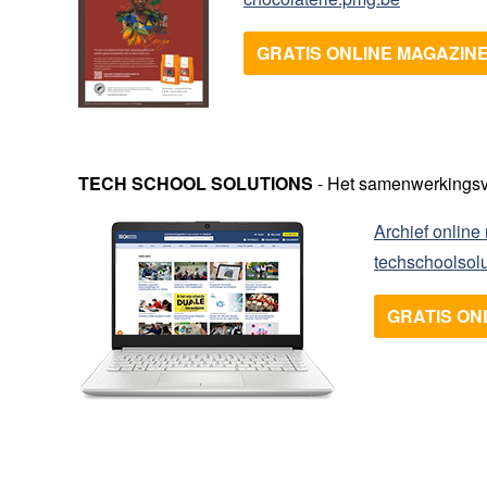
GRATIS ONLINE MAGAZIN
TECH SCHOOL SOLUTIONS
- Het samenwerkingsv
Archief onlin
techschoolsol
GRATIS ON