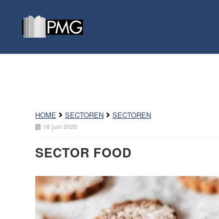
HOME
SECTOREN
SECTOREN
18 juni 2020
SECTOR FOOD