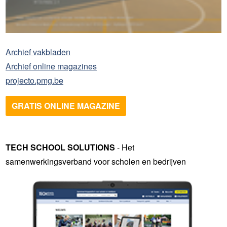
Archief vakbladen
Archief online magazines
projecto.pmg.be
GRATIS ONLINE MAGAZINE
TECH SCHOOL SOLUTIONS
- Het
samenwerkingsverband voor scholen en bedrijven