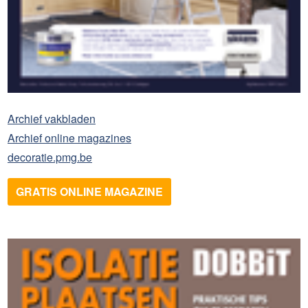
Archief vakbladen
Archief online magazines
decoratie.pmg.be
GRATIS ONLINE MAGAZINE