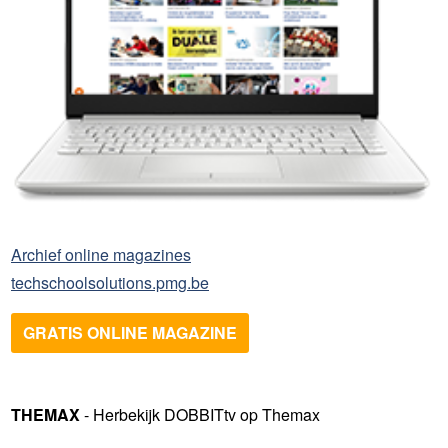
Archief online magazines
techschoolsolutions.pmg.be
GRATIS ONLINE MAGAZINE
THEMAX
- Herbekijk DOBBITtv op Themax