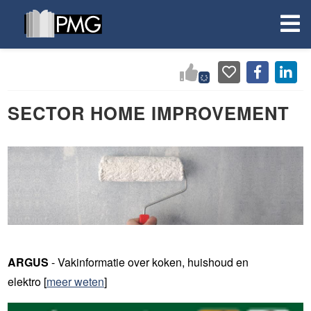
SECTOR HOME IMPROVEMENT
ARGUS
- Vakinformatie over koken, huishoud en
elektro
[
meer weten
]