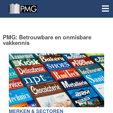
PMG: Betrouwbare en onmisbare
vakkennis
MERKEN & SECTOREN