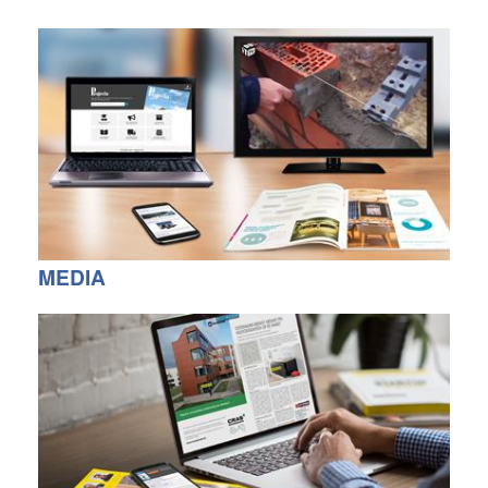
MEDIA