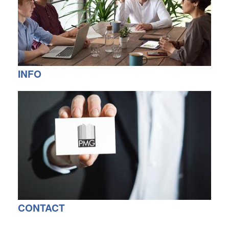
INFO
CONTACT