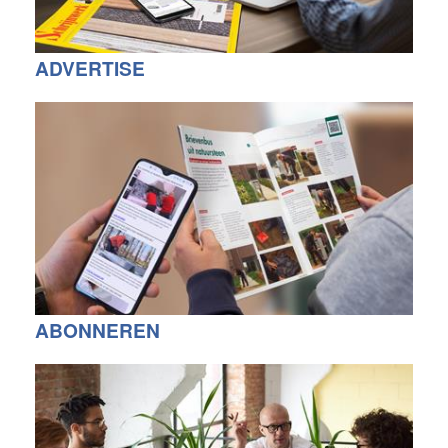
ADVERTISE
ABONNEREN